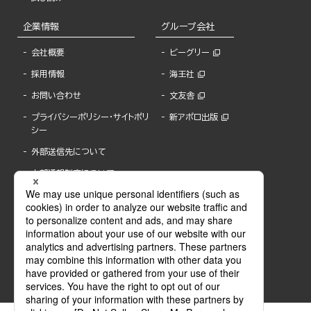
企業情報
グループ会社
会社概要
ビーグリー
採用情報
海王社
お問い合わせ
文友舎
プライバシーポリシー・サイトポリ
新アポロ出版
シー
外部送信先について
内部通報制度について