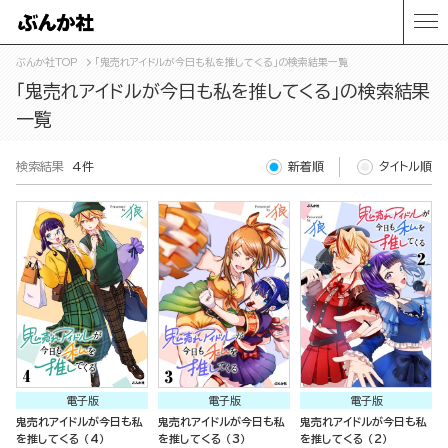
ぶんか社TOP
「鬼売れアイドルが今日も私を推してくる」の検索結果一覧
「鬼売れアイドルが今日も私を推してくる」の検索結果
一覧
検索結果
4件
新着順
タイトル順
電子版
電子版
電子版
鬼売れアイドルが今日も私
鬼売れアイドルが今日も私
鬼売れアイドルが今日も私
を推してくる （4）
を推してくる （3）
を推してくる （2）