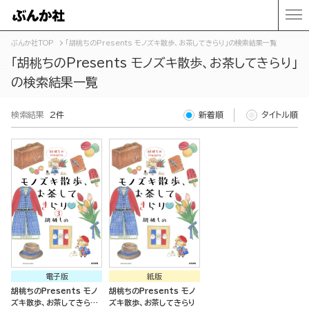
ぶんか社TOP
「胡桃ちのPresents モノズキ散歩、お茶してきらり」の検索結果一覧
「胡桃ちのPresents モノズキ散歩、お茶してきらり」
の検索結果一覧
検索結果
2件
新着順
タイトル順
電子版
紙版
胡桃ちのPresents モノ
胡桃ちのPresents モノ
ズキ散歩、お茶してきらり
ズキ散歩、お茶してきらり