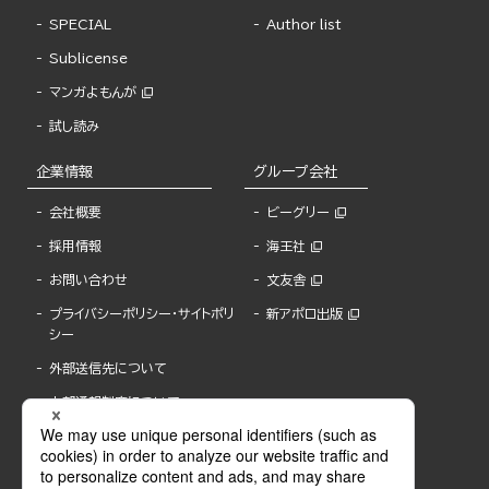
SPECIAL
Author list
Sublicense
マンガよもんが
試し読み
企業情報
グループ会社
会社概要
ビーグリー
採用情報
海王社
お問い合わせ
文友舎
プライバシーポリシー・サイトポリ
新アポロ出版
シー
外部送信先について
内部通報制度について