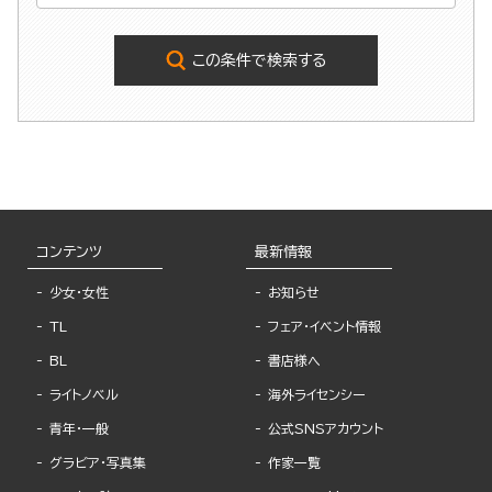
この条件で検索する
コンテンツ
最新情報
少女・女性
お知らせ
TL
フェア・イベント情報
BL
書店様へ
ライトノベル
海外ライセンシー
青年・一般
公式SNSアカウント
グラビア・写真集
作家一覧