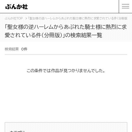
ぶんか社TOP
「聖女様の逆ハーレムからあぶれた騎士様に熱烈に求愛されている件（分冊版）」
「聖女様の逆ハーレムからあぶれた騎士様に熱烈に求
愛されている件（分冊版）」の検索結果一覧
検索結果
0件
この条件では作品が見つかりませんでした。