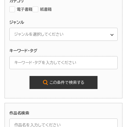
カテゴリ
電子書籍
紙書籍
ジャンル
キーワード・タグ
この条件で検索する
作品名検索