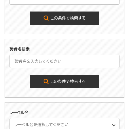
この条件で検索する
著者名検索
この条件で検索する
レーベル名