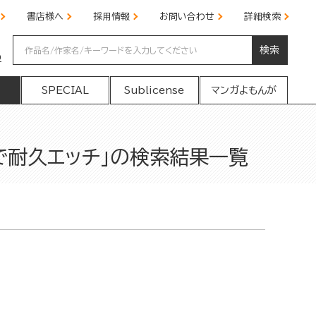
書店様へ
採用情報
お問い合わせ
詳細検索
検索
の
SPECIAL
Sublicense
マンガよもんが
で耐久エッチ」の検索結果一覧