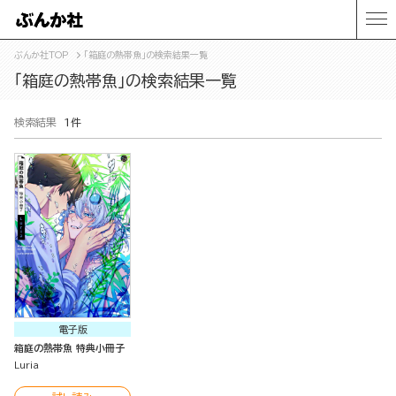
ぶんか社TOP
「箱庭の熱帯魚」の検索結果一覧
「箱庭の熱帯魚」の検索結果一覧
検索結果
1件
電子版
箱庭の熱帯魚 特典小冊子
Luria