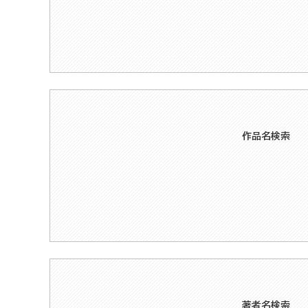
作品名検索
著者名検索