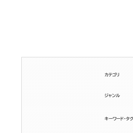
カテゴリ
ジャンル
キーワード・タ