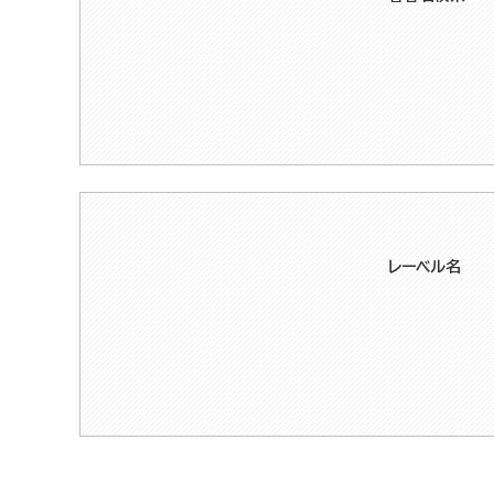
レーベル名