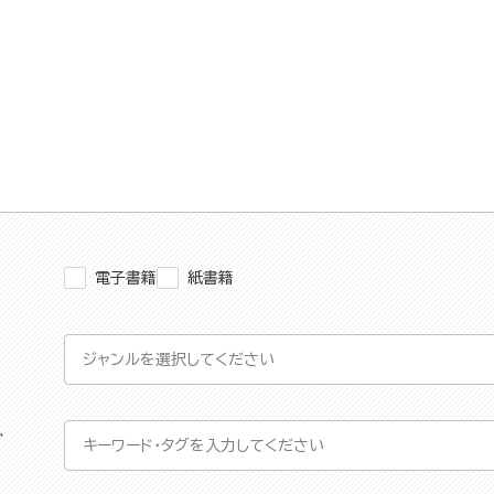
電子書籍
紙書籍
グ