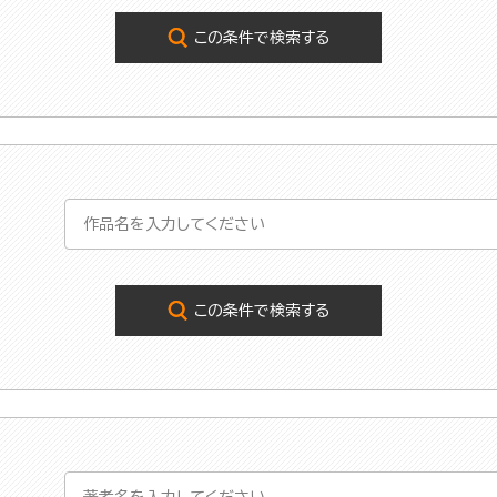
この条件で検索する
この条件で検索する