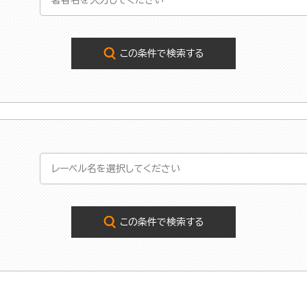
この条件で検索する
この条件で検索する