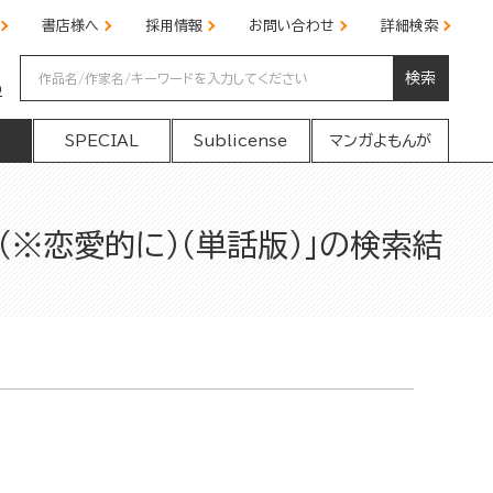
書店様へ
採用情報
お問い合わせ
詳細検索
検索
の
SPECIAL
Sublicense
マンガよもんが
※恋愛的に）（単話版）」の検索結