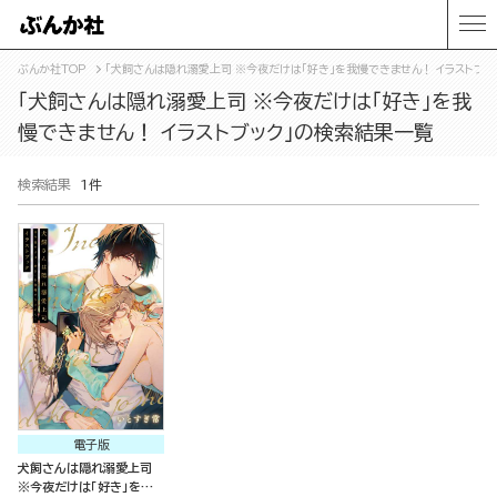
ぶんか社TOP
「犬飼さんは隠れ溺愛上司 ※今夜だけは「好き」を我慢できません！ イラストブ
「犬飼さんは隠れ溺愛上司 ※今夜だけは「好き」を我
慢できません！ イラストブック」の検索結果一覧
検索結果
1件
電子版
犬飼さんは隠れ溺愛上司
※今夜だけは「好き」を我