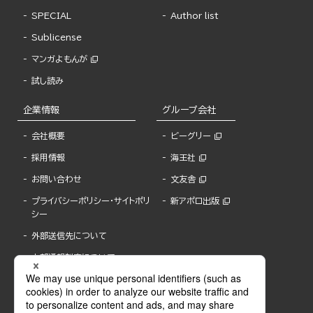
SPECIAL
Author list
Sublicense
マンガよもんが
試し読み
企業情報
グループ会社
会社概要
ビーグリー
採用情報
海王社
お問い合わせ
文友舎
プライバシーポリシー・サイトポリ
新アポロ出版
シー
外部送信先について
内部通報制度について