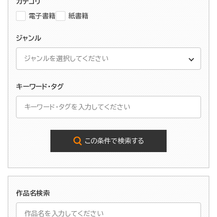
カテゴリ
電子書籍
紙書籍
ジャンル
キーワード・タグ
この条件で検索する
作品名検索