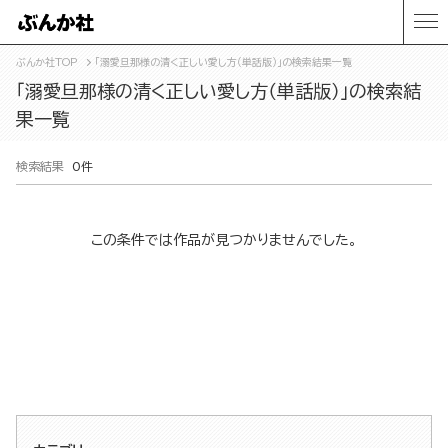
ぶんか社TOP
「溺愛旦那様の清く正しい愛し方（単話版）」の検索結果一覧
「溺愛旦那様の清く正しい愛し方（単話版）」の検索結
果一覧
検索結果
0件
この条件では作品が見つかりませんでした。