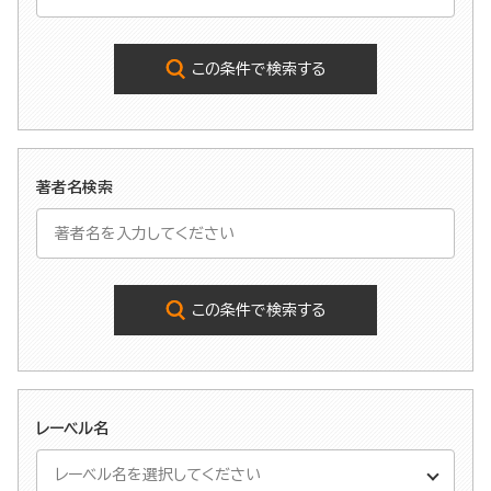
この条件で検索する
著者名検索
この条件で検索する
レーベル名