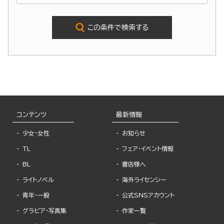
この条件で検索する
コンテンツ
最新情報
少女・女性
お知らせ
TL
フェア・イベント情報
BL
書店様へ
ライトノベル
海外ライセンシー
青年・一般
公式SNSアカウント
グラビア・写真集
作家一覧