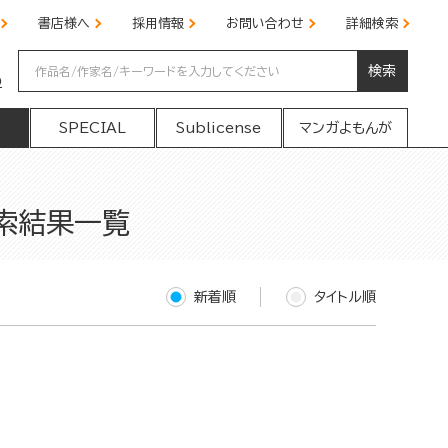
書店様へ
採用情報
お問い合わせ
詳細検索
検索
の
SPECIAL
Sublicense
マンガよもんが
検索結果一覧
新着順
タイトル順