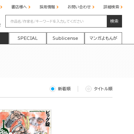
書店様へ
採用情報
お問い合わせ
詳細検索
検索
の
SPECIAL
Sublicense
マンガよもんが
新着順
タイトル順