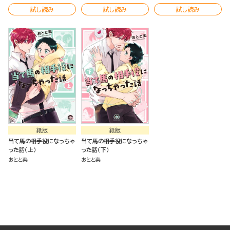
試し読み
試し読み
試し読み
紙版
紙版
当て馬の相手役になっちゃ
当て馬の相手役になっちゃ
った話（上）
った話（下）
おとと楽
おとと楽