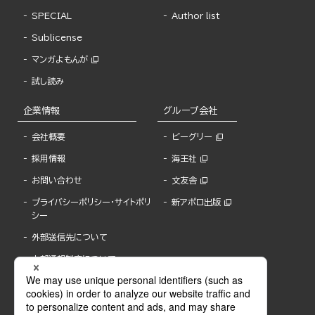
SPECIAL
Author list
Sublicense
マンガよもんが
試し読み
企業情報
グループ会社
会社概要
ビーグリー
採用情報
海王社
お問い合わせ
文友舎
プライバシーポリシー・サイトポリ
新アポロ出版
シー
外部送信先について
内部通報制度について