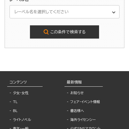
この条件で検索する
コンテンツ
最新情報
少女・女性
お知らせ
TL
フェア・イベント情報
BL
書店様へ
ライトノベル
海外ライセンシー
青年・一般
公式SNSアカウント