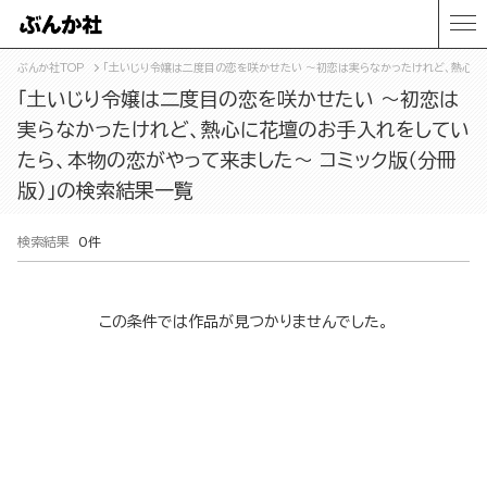
ぶんか社TOP
「土いじり令嬢は二度目の恋を咲かせたい ～初恋は実らなかったけれど、熱心に
「土いじり令嬢は二度目の恋を咲かせたい ～初恋は
実らなかったけれど、熱心に花壇のお手入れをしてい
たら、本物の恋がやって来ました～ コミック版（分冊
版）」の検索結果一覧
検索結果
0件
この条件では作品が見つかりませんでした。