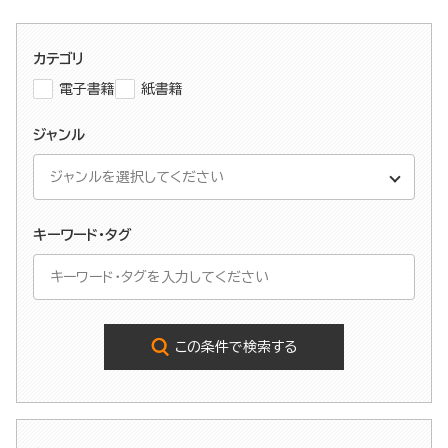
カテゴリ
電子書籍
紙書籍
ジャンル
キーワード・タグ
この条件で検索する