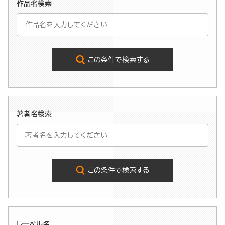
作品名検索
この条件で検索する
著者名検索
この条件で検索する
レーベル名