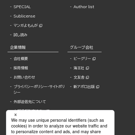
SPECIAL
Author list
Sublicense
マンガよもんが
試し読み
企業情報
グループ会社
会社概要
ビーグリー
採用情報
海王社
お問い合わせ
文友舎
プライバシーポリシー・サイトポリ
新アポロ出版
シー
外部送信先について
内部通報制度について