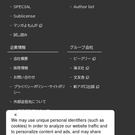
SPECIAL
Author list
Sublicense
マンガよもんが
試し読み
企業情報
グループ会社
会社概要
ビーグリー
採用情報
海王社
お問い合わせ
文友舎
プライバシーポリシー・サイトポリ
新アポロ出版
シー
外部送信先について
内部通報制度について