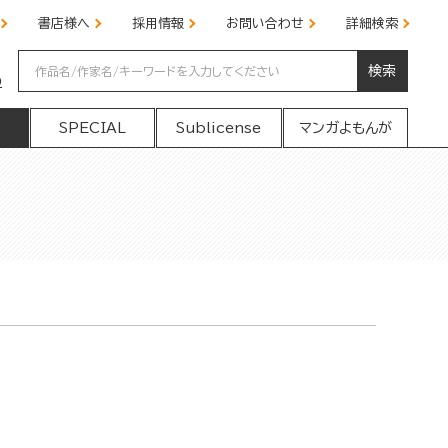
書店様へ
採用情報
お問い合わせ
詳細検索
検索
の
SPECIAL
Sublicense
マンガよもんが