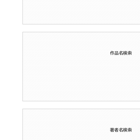
作品名検索
著者名検索