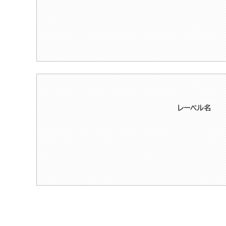
レーベル名