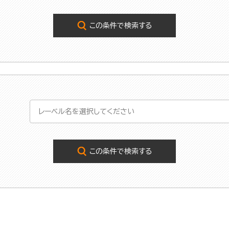
この条件で検索する
この条件で検索する