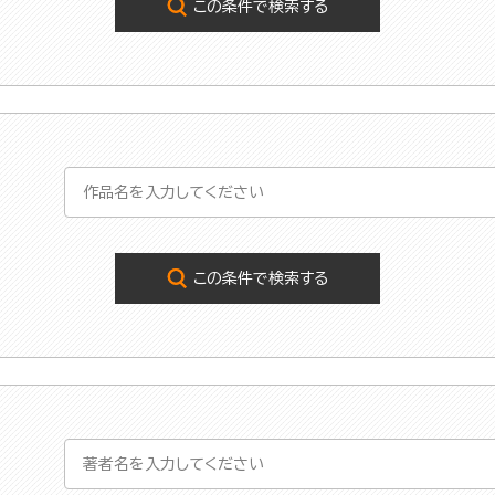
この条件で検索する
この条件で検索する