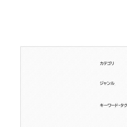
カテゴリ
ジャンル
キーワード・タ