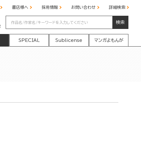
書店様へ
採用情報
お問い合わせ
詳細検索
検索
の
SPECIAL
Sublicense
マンガよもんが