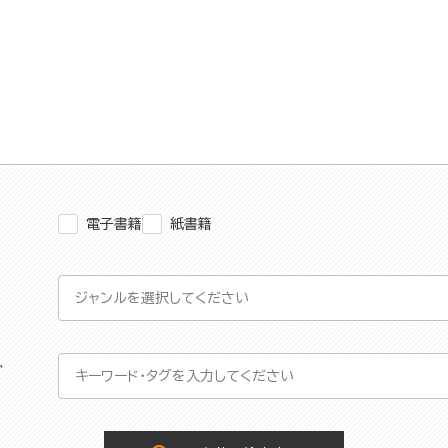
電子書籍
紙書籍
グ