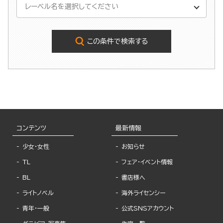
この条件で検索する
コンテンツ
最新情報
少女・女性
お知らせ
TL
フェア・イベント情報
BL
書店様へ
ライトノベル
海外ライセンシー
青年・一般
公式SNSアカウント