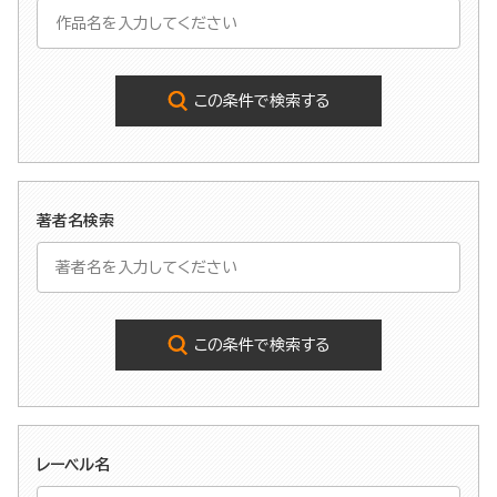
この条件で検索する
著者名検索
この条件で検索する
レーベル名