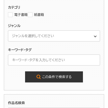
カテゴリ
電子書籍
紙書籍
ジャンル
キーワード・タグ
この条件で検索する
作品名検索