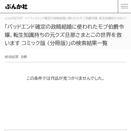
ぶんか社TOP
「バッドエンド確定の政略結婚に使われたモブ伯爵令嬢、転生知識持ちの元クズ旦那
「バッドエンド確定の政略結婚に使われたモブ伯爵令
嬢、転生知識持ちの元クズ旦那さまとこの世界を救
います コミック版 （分冊版）」の検索結果一覧
検索結果
0件
この条件では作品が見つかりませんでした。