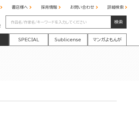
書店様へ
採用情報
お問い合わせ
詳細検索
検索
の
SPECIAL
Sublicense
マンガよもんが