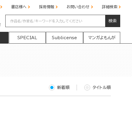
書店様へ
採用情報
お問い合わせ
詳細検索
検索
の
SPECIAL
Sublicense
マンガよもんが
新着順
タイトル順