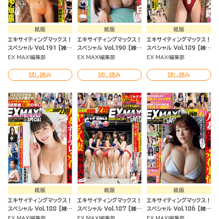
紙版
紙版
紙版
エキサイティングマックス！
エキサイティングマックス！
エキサイティングマックス！
スペシャル Vol.191 [雑
スペシャル Vol.190 [雑
スペシャル Vol.189 [雑
誌]
誌]
誌]
EX MAX!編集部
EX MAX!編集部
EX MAX!編集部
試し読み
試し読み
試し読み
紙版
紙版
紙版
エキサイティングマックス！
エキサイティングマックス！
エキサイティングマックス！
スペシャル Vol.188 [雑
スペシャル Vol.187 [雑
スペシャル Vol.186 [雑
誌]
誌]
誌]
EX MAX!編集部
EX MAX!編集部
EX MAX!編集部