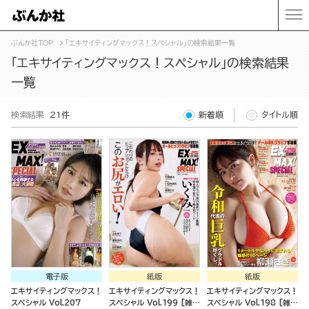
ぶんか社TOP
「エキサイティングマックス！スペシャル」の検索結果一覧
「エキサイティングマックス！スペシャル」の検索結果
一覧
検索結果
21件
新着順
タイトル順
電子版
紙版
紙版
エキサイティングマックス！
エキサイティングマックス！
エキサイティングマックス！
スペシャル Vol.207
スペシャル Vol.199 [雑
スペシャル Vol.198 [雑