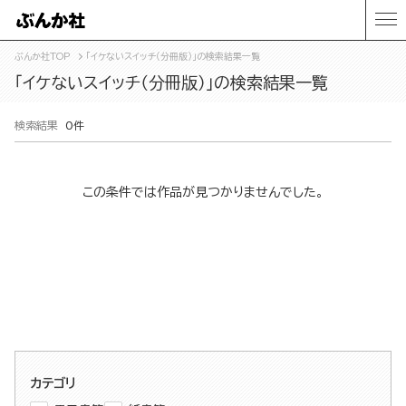
ぶんか社TOP
「イケないスイッチ（分冊版）」の検索結果一覧
「イケないスイッチ（分冊版）」の検索結果一覧
検索結果
0件
この条件では作品が見つかりませんでした。
カテゴリ