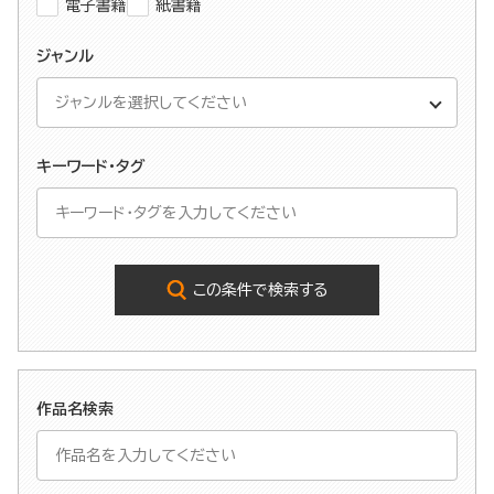
電子書籍
紙書籍
ジャンル
キーワード・タグ
この条件で検索する
作品名検索