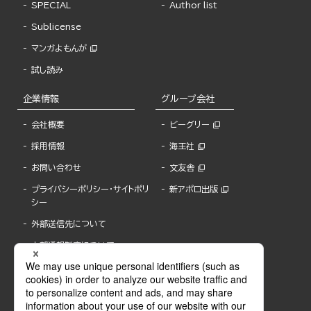
SPECIAL
Author list
Sublicense
マンガよもんが
試し読み
企業情報
グループ会社
会社概要
ビーグリー
採用情報
海王社
お問い合わせ
文友舎
プライバシーポリシー・サイトポリ
新アポロ出版
シー
外部送信先について
内部通報制度について