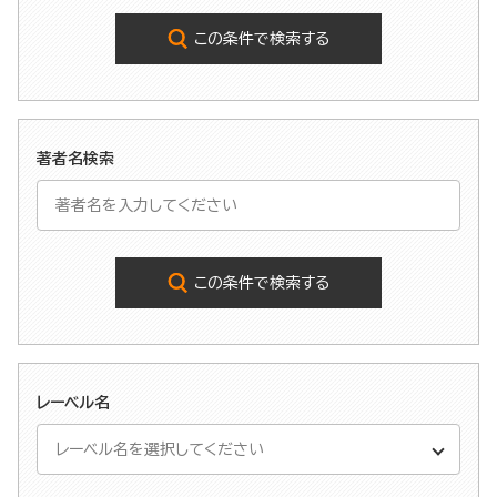
この条件で検索する
著者名検索
この条件で検索する
レーベル名