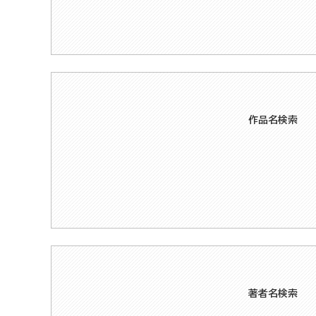
作品名検索
著者名検索