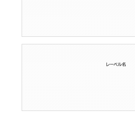
レーベル名