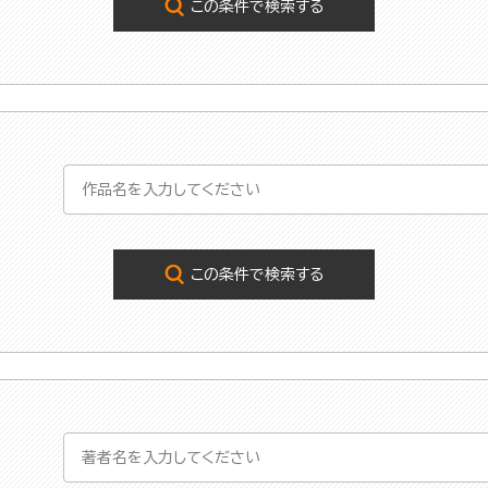
この条件で検索する
この条件で検索する