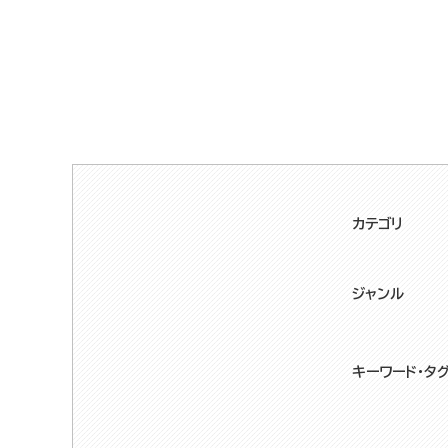
カテゴリ
ジャンル
キーワード・タ