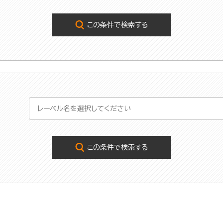
この条件で検索する
この条件で検索する