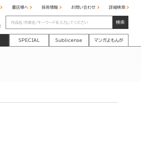
書店様へ
採用情報
お問い合わせ
詳細検索
検索
の
SPECIAL
Sublicense
マンガよもんが