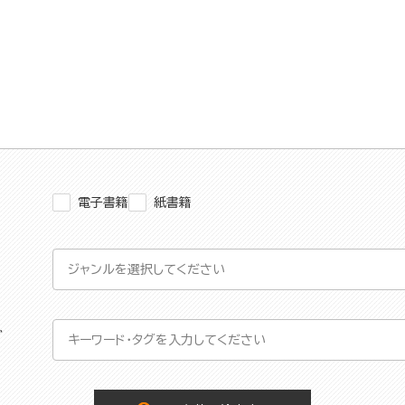
電子書籍
紙書籍
グ