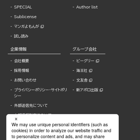
SPECIAL
Author list
Sublicense
マンガよもんが
試し読み
企業情報
グループ会社
会社概要
ビーグリー
採用情報
海王社
お問い合わせ
文友舎
プライバシーポリシー・サイトポリ
新アポロ出版
シー
外部送信先について
内部通報制度について