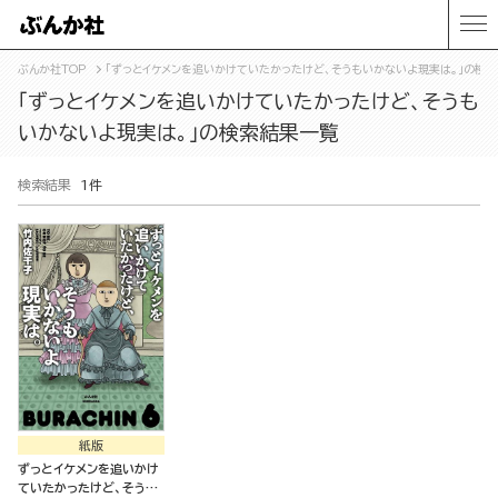
ぶんか社TOP
「ずっとイケメンを追いかけていたかったけど、そうもいかないよ現実は。」の検
「ずっとイケメンを追いかけていたかったけど、そうも
いかないよ現実は。」の検索結果一覧
検索結果
1件
紙版
ずっとイケメンを追いかけ
ていたかったけど、そうも