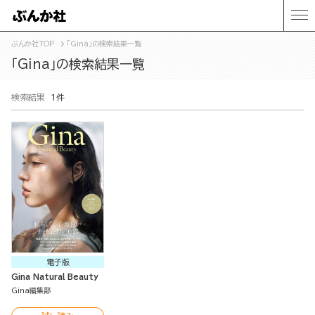
ぶんか社TOP
「Gina」の検索結果一覧
「Gina」の検索結果一覧
検索結果
1件
電子版
Gina Natural Beauty
Gina編集部