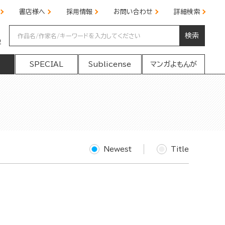
書店様へ
採用情報
お問い合わせ
詳細検索
検索
の
SPECIAL
Sublicense
マンガよもんが
Newest
Title