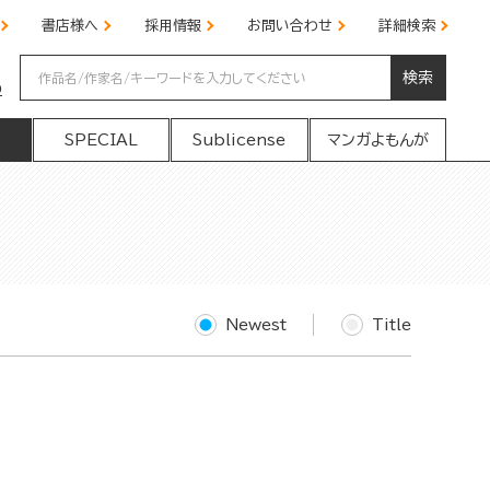
書店様へ
採用情報
お問い合わせ
詳細検索
検索
の
SPECIAL
Sublicense
マンガよもんが
Newest
Title