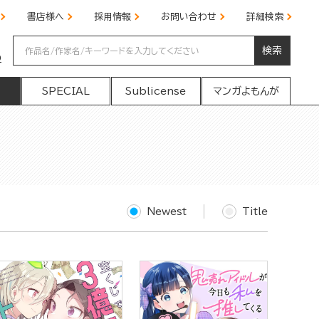
書店様へ
採用情報
お問い合わせ
詳細検索
検索
の
SPECIAL
Sublicense
マンガよもんが
Newest
Title