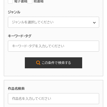
電子書籍
紙書籍
ジャンル
キーワード・タグ
この条件で検索する
作品名検索