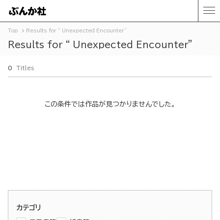
Top
Results for “ Unexpected Encounter”
Results for “ Unexpected Encounter”
0
Titles
この条件では作品が見つかりませんでした。
カテゴリ