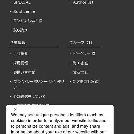
SPECIAL
Author list
Sublicense
マンガよもんが
試し読み
企業情報
グループ会社
会社概要
ビーグリー
採用情報
海王社
お問い合わせ
文友舎
プライバシーポリシー・サイトポリ
新アポロ出版
シー
外部送信先について
内部通報制度について