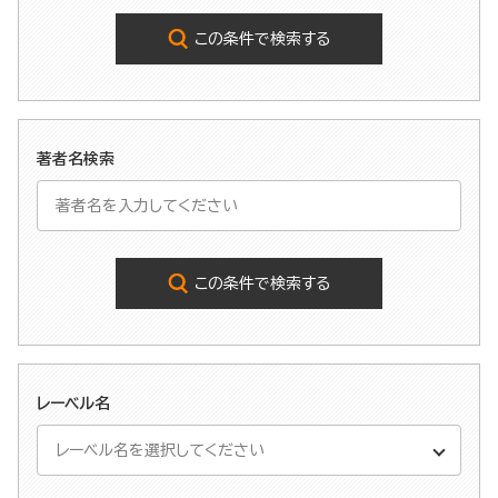
この条件で検索する
著者名検索
この条件で検索する
レーベル名