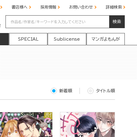
書店様へ
採用情報
お問い合わせ
詳細検索
検索
の
SPECIAL
Sublicense
マンガよもんが
新着順
タイトル順