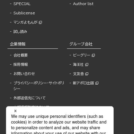
SPECIAL
Author list
Sublicense
マンガよもんが
試し読み
企業情報
グループ会社
会社概要
ビーグリー
採用情報
海王社
お問い合わせ
文友舎
プライバシーポリシー・サイトポリ
新アポロ出版
シー
外部送信先について
内部通報制度について