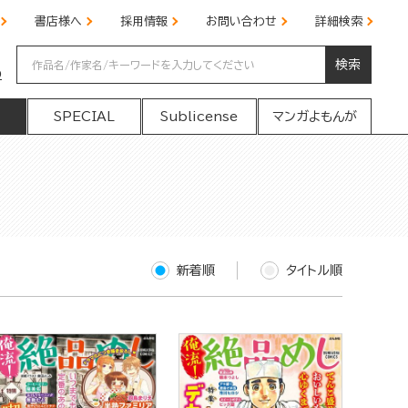
書店様へ
採用情報
お問い合わせ
詳細検索
検索
の
SPECIAL
Sublicense
マンガよもんが
新着順
タイトル順