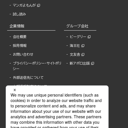
マンガよもんが
試し読み
企業情報
グループ会社
会社概要
ビーグリー
採用情報
海王社
お問い合わせ
文友舎
プライバシーポリシー・サイトポリ
新アポロ出版
シー
外部送信先について
内部通報制度について