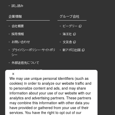
試し読み
企業情報
グループ会社
会社概要
ビーグリー
採用情報
海王社
お問い合わせ
文友舎
プライバシーポリシー・サイトポリ
新アポロ出版
シー
外部送信先について
内部通報制度について