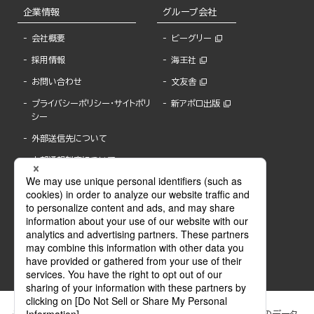
企業情報
グループ会社
会社概要
ビーグリー
採用情報
海王社
お問い合わせ
文友舎
プライバシーポリシー・サイトポリ
新アポロ出版
シー
外部送信先について
内部通報制度について