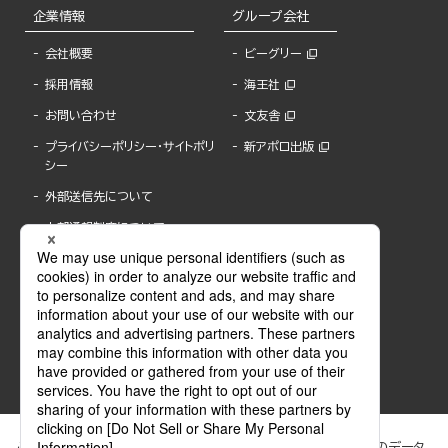
企業情報
グループ会社
会社概要
ビーグリー
採用情報
海王社
お問い合わせ
文友舎
プライバシーポリシー・サイトポリ
新アポロ出版
シー
外部送信先について
内部通報制度について
ぶんか社が運営するサイトでは、利便性向上のためにCookie等のデータ