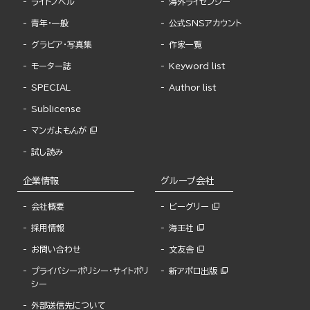
ライトノベル
海外ライセンシー
青年・一般
公式SNSアカウント
グラビア・写真集
作家一覧
モーター誌
Keyword list
SPECIAL
Author list
Sublicense
マンガよもんが
試し読み
企業情報
グループ会社
会社概要
ビーグリー
採用情報
海王社
お問い合わせ
文友舎
プライバシーポリシー・サイトポリ
新アポロ出版
シー
外部送信先について