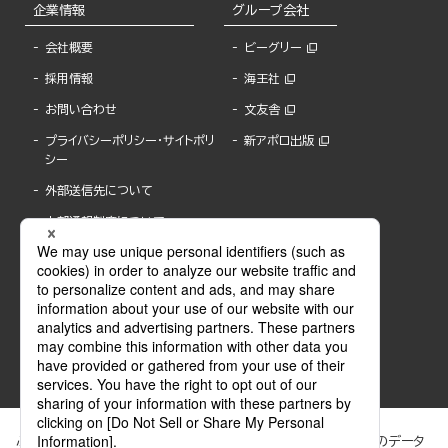
企業情報
グループ会社
会社概要
ビーグリー
採用情報
海王社
お問い合わせ
文友舎
プライバシーポリシー・サイトポリ
新アポロ出版
シー
外部送信先について
内部通報制度について
ぶんか社が運営するサイトでは、利便性向上のためにCookie等のデータ