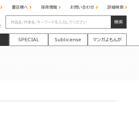
書店様へ
採用情報
お問い合わせ
詳細検索
検索
の
SPECIAL
Sublicense
マンガよもんが