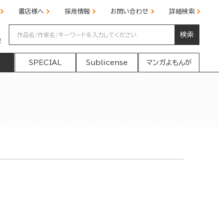
書店様へ
採用情報
お問い合わせ
詳細検索
検索
の
SPECIAL
Sublicense
マンガよもんが