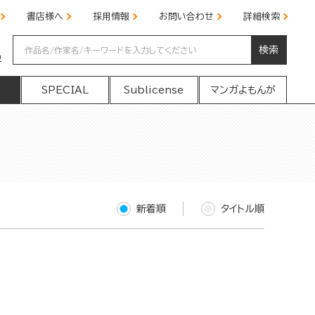
書店様へ
採用情報
お問い合わせ
詳細検索
検索
の
SPECIAL
Sublicense
マンガよもんが
新着順
タイトル順