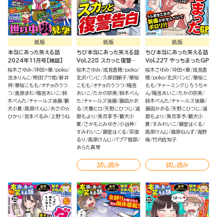
紙版
紙版
紙版
本当にあった笑える話
ちび本当にあった笑える話
ちび本当にあった笑える話
2024年11月号[雑誌]
Vol.228 スカッと復讐告
Vol.227 やっちまったGP
白
桜木さゆみ
沖田×華
poko
桜木さゆみ
成見香穂
poko
桜木さゆみ
沖田×華
成見香
流水りんこ
熊田プウ助
新井
北沢バンビ
久保田順子
華桜
穂
poko
北沢バンビ
華桜こ
祥
華桜こもも
オチョのうつ
こもも
オチョのうつつ
梅宮
もも
チャーミングじろうちゃ
つ
奥原まむ
梅宮あいこ
鈴
あいこ
たかの宗美
鈴木ぺん
ん
梅宮あいこ
たかの宗美
木ぺんた
チャールズ後藤
藪
た
チャールズ後藤
藤凪かお
鈴木ぺんた
チャールズ後藤
犬小夏
高原けんじ
あさの☆
る
犬養ヒロ
天野こひつじ
遥
藤凪かおる
天野こひつじ
遥
ひかり
宮本ぺるみ
上野うね
那もより
美月李予
藪犬小
那もより
美月李予
藪犬小
夏
さかもとみゆき
小谷梓
夏
すみれいこ
藤堂はくる
すみれいこ
藤堂はくる
茶畑
高原けんじ
猫原ねんず
海野
るり
高原けんじ
パプア服部
倫
竹内佐知子
あらた真琴
試し読み
試し読み