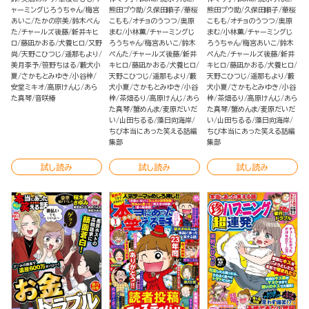
ャーミングじろうちゃん
梅宮
熊田プウ助
久保田順子
華桜
熊田プウ助
久保田順子
華桜
あいこ
たかの宗美
鈴木ぺん
こもも
オチョのうつつ
奥原
こもも
オチョのうつつ
奥原
た
チャールズ後藤
新井キヒ
まむ
小林薫
チャーミングじ
まむ
小林薫
チャーミングじ
ロ
藤凪かおる
犬養ヒロ
又野
ろうちゃん
梅宮あいこ
鈴木
ろうちゃん
梅宮あいこ
鈴木
尚
天野こひつじ
遥那もより
ぺんた
チャールズ後藤
新井
ぺんた
チャールズ後藤
新井
美月李予
笹野ちはる
藪犬小
キヒロ
藤凪かおる
犬養ヒロ
キヒロ
藤凪かおる
犬養ヒロ
夏
さかもとみゆき
小谷梓
天野こひつじ
遥那もより
藪
天野こひつじ
遥那もより
藪
安堂ミキオ
高原けんじ
あら
犬小夏
さかもとみゆき
小谷
犬小夏
さかもとみゆき
小谷
た真琴
音咲椿
梓
茶畑るり
高原けんじ
あら
梓
茶畑るり
高原けんじ
あら
た真琴
蟹めんま
麦原だいだ
た真琴
蟹めんま
麦原だいだ
い
山田ちるる
藻日向海岸
い
山田ちるる
藻日向海岸
ちび本当にあった笑える話編
ちび本当にあった笑える話編
集部
集部
試し読み
試し読み
試し読み