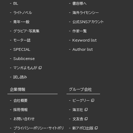
BL
書店様へ
ライトノベル
海外ライセンシー
青年・一般
公式SNSアカウント
グラビア・写真集
作家一覧
モーター誌
Keyword list
SPECIAL
Author list
Sublicense
マンガよもんが
試し読み
企業情報
グループ会社
会社概要
ビーグリー
採用情報
海王社
お問い合わせ
文友舎
プライバシーポリシー・サイトポリ
新アポロ出版