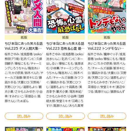
紙版
紙版
紙版
ちび本当にあった笑える話
ちび本当にあった笑える話
ちび本当にあった笑える話
Vol.225 ダメ人間大集
Vol.223 恐怖＆心霊 最恐
Vol.222 トンデモないや
合！
ばなし
つら
桜木さゆみ
成見香穂
poko
桜木さゆみ
成見香穂
poko
桜木さゆみ
魔神ぐり子
成見
熊田プウ助
北沢バンビ
久保
流水りんこ
北沢バンビ
おー
香穂
poko
華桜こもも
梅宮
田順子
華桜こもも
チャーミ
はしるい
華桜こもも
奥原ま
あいこ
たかの宗美
鈴木ぺん
ングじろうちゃん
梅宮あい
む
小林薫
チャーミングじろ
た
チャールズ後藤
新井キヒ
こ
たかの宗美
鈴木ぺんた
チ
うちゃん
梅宮あいこ
鈴木ぺ
ロ
藤凪かおる
犬養ヒロ
又野
ャールズ後藤
新井キヒロ
藤
んた
チャールズ後藤
みつつ
尚
天野こひつじ
遥那もより
凪かおる
犬養ヒロ
又野尚
ぐ
藤凪かおる
天野こひつ
さかもとみゆき
すみれいこ
天野こひつじ
遥那もより
藪
じ
遥那もより
十凪高志
美
茶畑るり
安堂ミキオ
渡辺ゆ
犬小夏
さかもとみゆき
小谷
月李予
藪犬小夏
尾形未紀
づる
高原けんじ
猫原ねんず
梓
すみれいこ
茶畑るり
高
さかもとみゆき
小谷梓
泡野
原けんじ
たぁぽん
紐太郎
安堂ミキオ
江崎ころ
すけ
高原けんじ
あらた真琴
試し読み
試し読み
試し読み