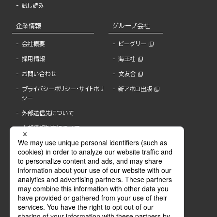
試し読み
企業情報
グループ会社
会社概要
ビーグリー
採用情報
海王社
お問い合わせ
文友舎
プライバシーポリシー・サイトポリ
新アポロ出版
シー
外部送信先について
内部通報制度について