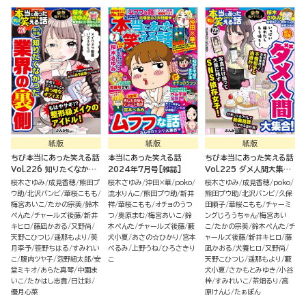
紙版
紙版
紙版
ちび本当にあった笑える話
本当にあった笑える話
ちび本当にあった笑える話
Vol.226 知りたくなかっ
2024年7月号[雑誌]
Vol.225 ダメ人間大集
た業界の裏側
合！
桜木さゆみ
成見香穂
熊田プ
桜木さゆみ
沖田×華
poko
桜木さゆみ
成見香穂
poko
ウ助
北沢バンビ
華桜こもも
流水りんこ
熊田プウ助
新井
熊田プウ助
北沢バンビ
久保
梅宮あいこ
たかの宗美
鈴木
祥
華桜こもも
オチョのうつ
田順子
華桜こもも
チャーミ
ぺんた
チャールズ後藤
新井
つ
奥原まむ
梅宮あいこ
鈴
ングじろうちゃん
梅宮あい
キヒロ
藤凪かおる
又野尚
木ぺんた
チャールズ後藤
藪
こ
たかの宗美
鈴木ぺんた
チ
天野こひつじ
遥那もより
美
犬小夏
あさの☆ひかり
宮本
ャールズ後藤
新井キヒロ
藤
月李予
笹野ちはる
すみれい
ぺるみ
上野うね
ひろさきり
凪かおる
犬養ヒロ
又野尚
こ
腹肉ツヤ子
泡野紐太郎
安
こ
天野こひつじ
遥那もより
藪
堂ミキオ
あらた真琴
中園ま
犬小夏
さかもとみゆき
小谷
いこ
たかはし志貴
日辻彩
梓
すみれいこ
茶畑るり
高
優月心菜
原けんじ
たぁぽん