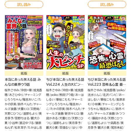
試し読み
試し読み
紙版
紙版
紙版
本当にあった笑える話 み
ちび本当にあった笑える話
ちび本当にあった笑える話
んなの業界ウラ話
Vol.224 人生の大ピンチ
Vol.223 恐怖＆心霊 最恐
SP
ばなし
桜木さゆみ
沖田×華
成見香
桜木さゆみ
沖田×華
成見香
桜木さゆみ
成見香穂
poko
穂
あさひゆり
チャーミング
穂
poko
熊田プウ助
おーは
流水りんこ
北沢バンビ
おー
じろうちゃん
梅宮あいこ
た
しるい
華桜こもも
チャーミ
はしるい
華桜こもも
奥原ま
かの宗美
鈴木ぺんた
チャー
ングじろうちゃん
梅宮あい
む
小林薫
チャーミングじろ
ルズ後藤
犬養ヒロ
又野尚
こ
たかの宗美
鈴木ぺんた
チ
うちゃん
梅宮あいこ
鈴木ぺ
天野こひつじ
遥那もより
美
ャールズ後藤
新井キヒロ
藤
んた
チャールズ後藤
みつつ
月李予
笹野ちはる
藪犬小
凪かおる
犬養ヒロ
天野こひ
ぐ
藤凪かおる
天野こひつ
夏
小谷梓
渡辺ゆづる
猫原
つじ
遥那もより
美月李予
じ
遥那もより
十凪高志
美
ねんず
松本耳子
たかはし志
藪犬小夏
茶畑るり
はり
中
月李予
藪犬小夏
尾形未紀