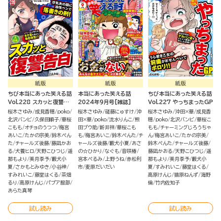
紙版
紙版
紙版
ちび本当にあった笑える話
本当にあった笑える話
ちび本当にあった笑える話
Vol.228 スカッと復讐告
2024年9月号[雑誌]
Vol.227 やっちまったGP
白
桜木さゆみ
成見香穂
poko
桜木さゆみ
磋藤にゅすけ
沖
桜木さゆみ
沖田×華
成見香
北沢バンビ
久保田順子
華桜
田×華
poko
流水りんこ
熊
穂
poko
北沢バンビ
華桜こ
こもも
オチョのうつつ
梅宮
田プウ助
新井祥
華桜こも
もも
チャーミングじろうちゃ
あいこ
たかの宗美
鈴木ぺん
も
梅宮あいこ
鈴木ぺんた
チ
ん
梅宮あいこ
たかの宗美
た
チャールズ後藤
藤凪かお
ャールズ後藤
藪犬小夏
あさ
鈴木ぺんた
チャールズ後藤
る
犬養ヒロ
天野こひつじ
遥
の☆ひかり
なぐも
音咲椿
藤凪かおる
天野こひつじ
遥
那もより
美月李予
藪犬小
宮本ぺるみ
上野うね
赤松利
那もより
美月李予
藪犬小
夏
さかもとみゆき
小谷梓
市
麦原だいだい
夏
すみれいこ
藤堂はくる
すみれいこ
藤堂はくる
茶畑
高原けんじ
猫原ねんず
海野
るり
高原けんじ
パプア服部
倫
竹内佐知子
あらた真琴
試し読み
試し読み