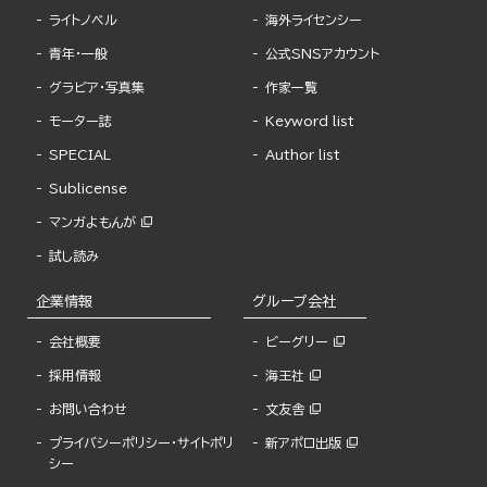
ライトノベル
海外ライセンシー
青年・一般
公式SNSアカウント
グラビア・写真集
作家一覧
モーター誌
Keyword list
SPECIAL
Author list
Sublicense
マンガよもんが
試し読み
企業情報
グループ会社
会社概要
ビーグリー
採用情報
海王社
お問い合わせ
文友舎
プライバシーポリシー・サイトポリ
新アポロ出版
シー