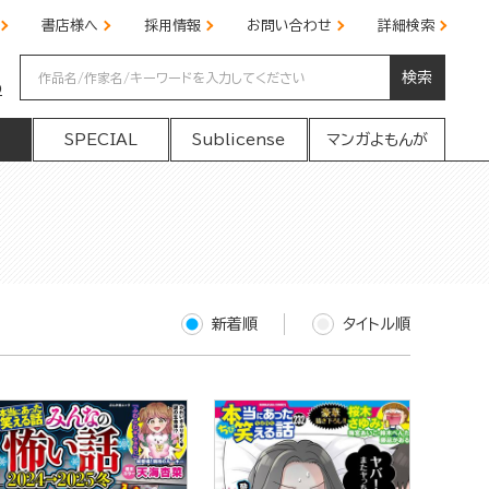
書店様へ
採用情報
お問い合わせ
詳細検索
検索
の
SPECIAL
Sublicense
マンガよもんが
新着順
タイトル順