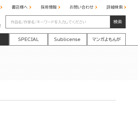
書店様へ
採用情報
お問い合わせ
詳細検索
検索
の
SPECIAL
Sublicense
マンガよもんが