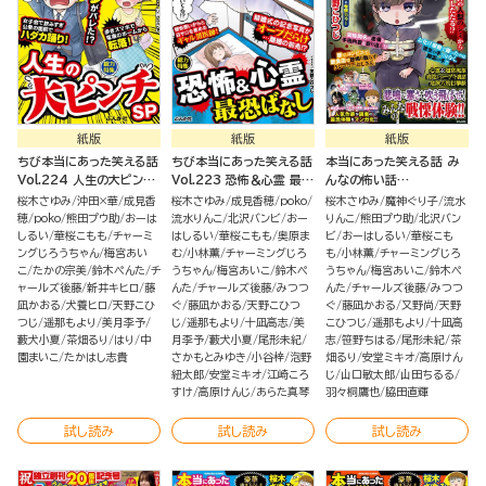
紙版
紙版
紙版
ちび本当にあった笑える話
ちび本当にあった笑える話
本当にあった笑える話 み
Vol.224 人生の大ピンチ
Vol.223 恐怖＆心霊 最恐
んなの怖い話
SP
ばなし
2023→2024冬
桜木さゆみ
沖田×華
成見香
桜木さゆみ
成見香穂
poko
桜木さゆみ
魔神ぐり子
流水
穂
poko
熊田プウ助
おーは
流水りんこ
北沢バンビ
おー
りんこ
熊田プウ助
北沢バン
しるい
華桜こもも
チャーミ
はしるい
華桜こもも
奥原ま
ビ
おーはしるい
華桜こも
ングじろうちゃん
梅宮あい
む
小林薫
チャーミングじろ
も
小林薫
チャーミングじろ
こ
たかの宗美
鈴木ぺんた
チ
うちゃん
梅宮あいこ
鈴木ぺ
うちゃん
梅宮あいこ
鈴木ぺ
ャールズ後藤
新井キヒロ
藤
んた
チャールズ後藤
みつつ
んた
チャールズ後藤
みつつ
凪かおる
犬養ヒロ
天野こひ
ぐ
藤凪かおる
天野こひつ
ぐ
藤凪かおる
又野尚
天野
つじ
遥那もより
美月李予
じ
遥那もより
十凪高志
美
こひつじ
遥那もより
十凪高
藪犬小夏
茶畑るり
はり
中
月李予
藪犬小夏
尾形未紀
志
笹野ちはる
尾形未紀
茶
園まいこ
たかはし志貴
さかもとみゆき
小谷梓
泡野
畑るり
安堂ミキオ
高原けん
紐太郎
安堂ミキオ
江崎ころ
じ
山口敏太郎
山田ちるる
すけ
高原けんじ
あらた真琴
羽々桐鷹也
脇田直輝
試し読み
試し読み
試し読み