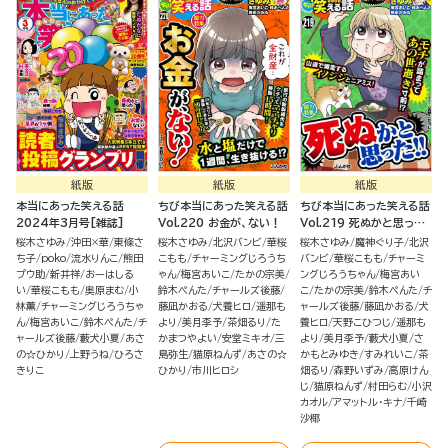
紙版
紙版
紙版
本当にあった笑える話
ちび本当にあった笑える話
ちび本当にあった笑える話
2024年3月号[雑誌]
Vol.220 お金が、ない！
Vol.219 死ぬかと思っ
た!!
桜木さゆみ
沖田×華
東條さ
桜木さゆみ
北沢バンビ
華桜
桜木さゆみ
魔神ぐり子
北沢
ち子
poko
流水りんこ
熊田
こもも
チャーミングじろうち
バンビ
華桜こもも
チャーミ
プウ助
新井祥
おーはしる
ゃん
梅宮あいこ
たかの宗美
ングじろうちゃん
梅宮あい
い
華桜こもも
奥原まむ
小
鈴木ぺんた
チャールズ後藤
こ
たかの宗美
鈴木ぺんた
チ
林薫
チャーミングじろうちゃ
藤凪かおる
犬養ヒロ
遥那も
ャールズ後藤
藤凪かおる
犬
ん
梅宮あいこ
鈴木ぺんた
チ
より
美月李予
茶畑るり
た
養ヒロ
天野こひつじ
遥那も
ャールズ後藤
藪犬小夏
あさ
かまつやよい
安堂ミキオ
三
より
美月李予
藪犬小夏
さ
の☆ひかり
上野うね
ひろさ
島弥生
猫原ねんず
あさの☆
かもとみゆき
すみれいこ
茶
きりこ
ひかり
市川ヒロシ
畑るり
森野いずみ
高原けん
じ
猫原ねんず
村田らむ
小沢
カオル
アマットル・キナ
千崎
沙椰