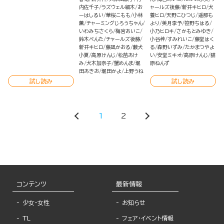
内佐千子
ラズウェル細木
お
ャールズ後藤
新井キヒロ
犬
ーはしるい
華桜こもも
小林
養ヒロ
天野こひつじ
遥那も
薫
チャーミングじろうちゃん
より
美月李予
笹野ちはる
いわみちさくら
梅宮あいこ
小乃ヒロキ
さかもとみゆき
鈴木ぺんた
チャールズ後藤
小谷梓
すみれいこ
藤堂はく
新井キヒロ
藤凪かおる
藪犬
る
森野いずみ
たかまつやよ
小夏
高原けんじ
松苗あけ
い
安堂ミキオ
高原けんじ
猫
み
犬木加奈子
蟹めんま
堀
原ねんず
田あきお
堀田かよ
上野うね
試し読み
試し読み
1
2
コンテンツ
最新情報
少女・女性
お知らせ
TL
フェア・イベント情報