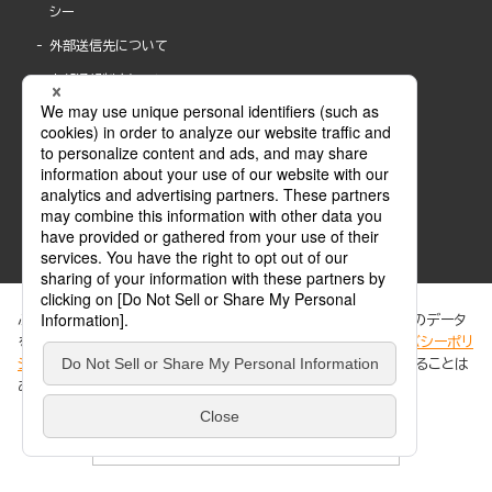
シー
外部送信先について
内部通報制度について
ぶんか社が運営するサイトでは、利便性向上のためにCookie等のデータ
を使用しています。 当社のCookieについての詳細は、「
プライバシーポリ
シー
」をご覧ください。当サイトでは、訪問者の個人情報を追跡することは
ABJマークは、この電子書店・電子書籍配信サービスが、著作権者からコンテンツ使用許諾を
ありません。
得た正規版配信サービスであることを示す登録商標(登録番号 第6091713号)です。
ABJマークの詳細、ABJマークを掲示しているサービスの一覧はこちら。
https://aebs.or.jp/
同意する
© 2025 BUNKASHA