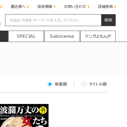
書店様へ
採用情報
お問い合わせ
詳細検索
検索
の
SPECIAL
Sublicense
マンガよもんが
新着順
タイトル順