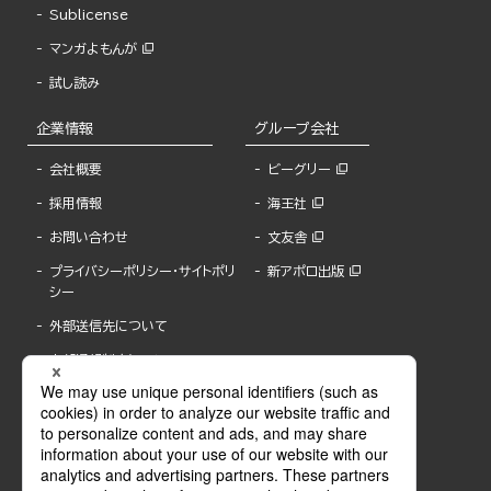
Sublicense
マンガよもんが
試し読み
企業情報
グループ会社
会社概要
ビーグリー
採用情報
海王社
お問い合わせ
文友舎
プライバシーポリシー・サイトポリ
新アポロ出版
シー
外部送信先について
内部通報制度について