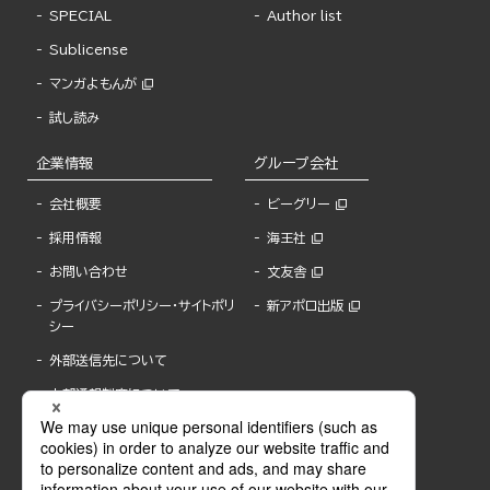
SPECIAL
Author list
Sublicense
マンガよもんが
試し読み
企業情報
グループ会社
会社概要
ビーグリー
採用情報
海王社
お問い合わせ
文友舎
プライバシーポリシー・サイトポリ
新アポロ出版
シー
外部送信先について
内部通報制度について